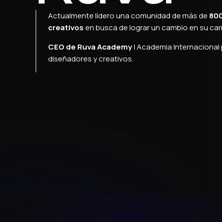
Actualmente lídero una comunidad de más de
80
creativos
en busca de lograr un cambio en su car
CEO de Ruva Academy
| Academia Internacional
diseñadores y creativos.