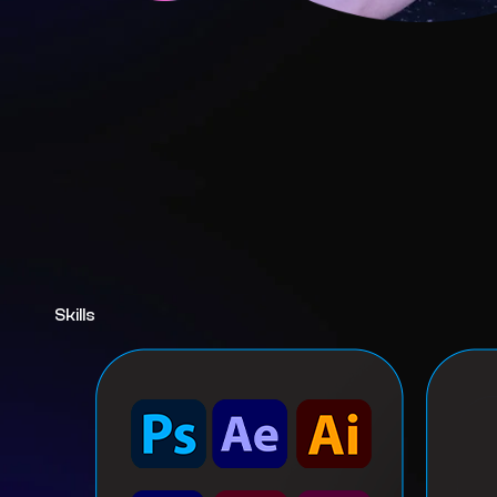
Skills