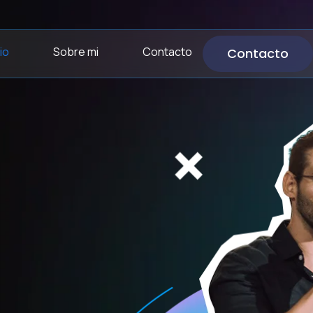
cio
Sobre mi
Contacto
Contacto