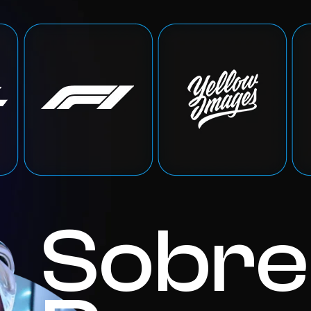
Sobre