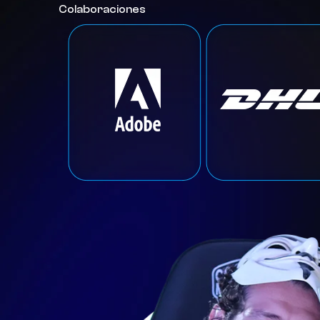
Colaboraciones